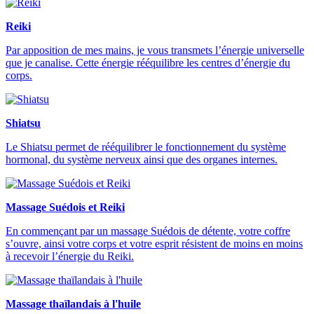
Reiki
Par apposition de mes mains, je vous transmets l’énergie universelle
que je canalise. Cette énergie rééquilibre les centres d’énergie du
corps.
Shiatsu
Le Shiatsu permet de rééquilibrer le fonctionnement du système
hormonal, du système nerveux ainsi que des organes internes.
Massage Suédois et Reiki
En commençant par un massage Suédois de détente, votre coffre
s’ouvre, ainsi votre corps et votre esprit résistent de moins en moins
à recevoir l’énergie du Reiki.
Massage thaïlandais à l'huile