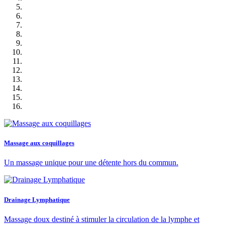
Massage aux coquillages
Un massage unique pour une détente hors du commun.
Drainage Lymphatique
Massage doux destiné à stimuler la circulation de la lymphe et