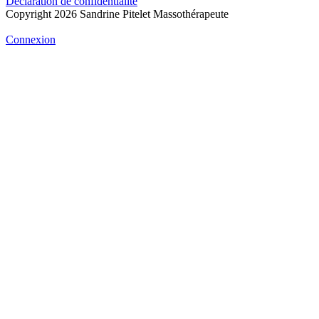
Déclaration de confidentialité
Copyright 2026 Sandrine Pitelet Massothérapeute
Connexion