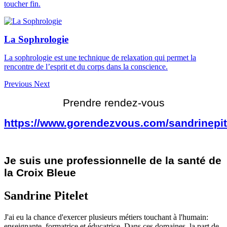
toucher fin.
La Sophrologie
La sophrologie est une technique de relaxation qui permet la
rencontre de l’esprit et du corps dans la conscience.
Previous
Next
Prendre rendez-vous
https://www.gorendezvous.com/sandrinepit
Je suis une professionnelle de la santé de
la Croix Bleue
Sandrine Pitelet
J'ai eu la chance d'exercer plusieurs métiers touchant à l'humain:
enseignante, formatrice et éducatrice. Dans ces domaines, la part de